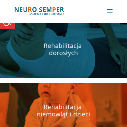
Open toolbar