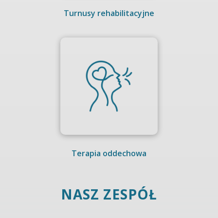
Turnusy rehabilitacyjne
Terapia oddechowa
NASZ ZESPÓŁ