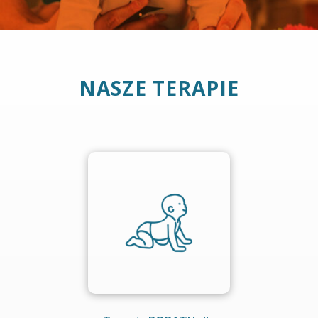
NASZE TERAPIE