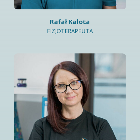
Rafał Kalota
FIZJOTERAPEUTA