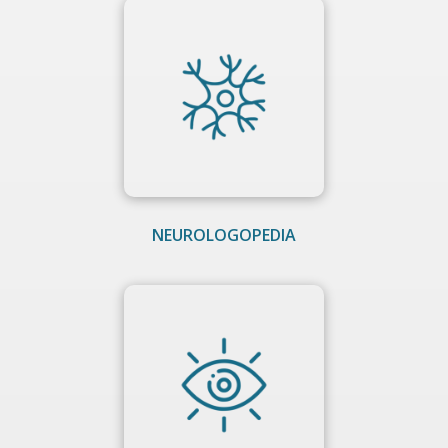
NEUROLOGOPEDIA