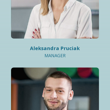
Aleksandra Pruciak
MANAGER