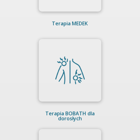
Terapia MEDEK
Terapia BOBATH dla
dorosłych