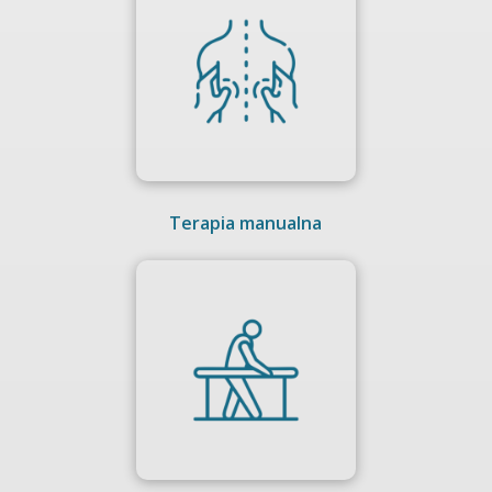
Terapia manualna