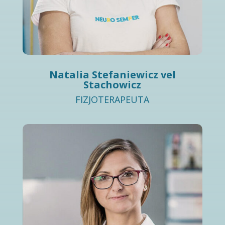
Natalia Stefaniewicz vel
Stachowicz
FIZJOTERAPEUTA