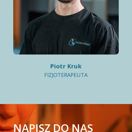
Piotr Kruk
FIZJOTERAPEUTA
NAPISZ DO NAS