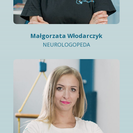
Małgorzata Włodarczyk
NEUROLOGOPEDA