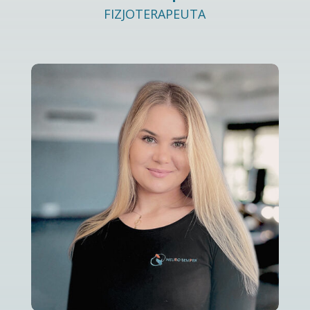
FIZJOTERAPEUTA