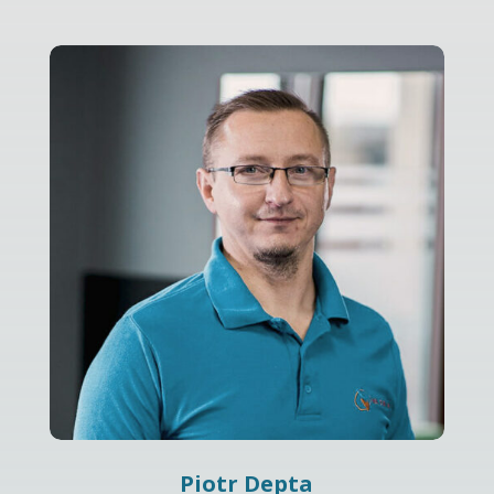
Piotr Depta