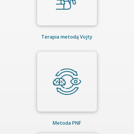
Terapia metodą Vojty
Metoda PNF